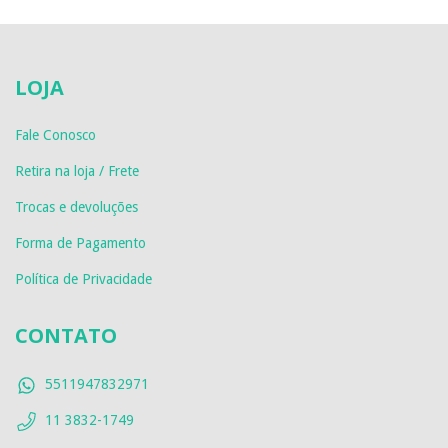
LOJA
Fale Conosco
Retira na loja / Frete
Trocas e devoluções
Forma de Pagamento
Política de Privacidade
CONTATO
5511947832971
11 3832-1749