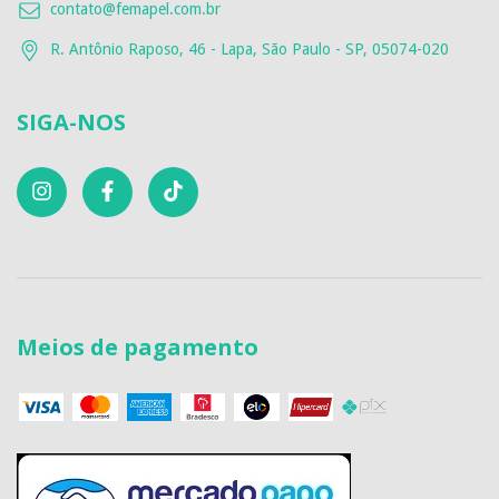
contato@femapel.com.br
R. Antônio Raposo, 46 - Lapa, São Paulo - SP, 05074-020
SIGA-NOS
Meios de pagamento