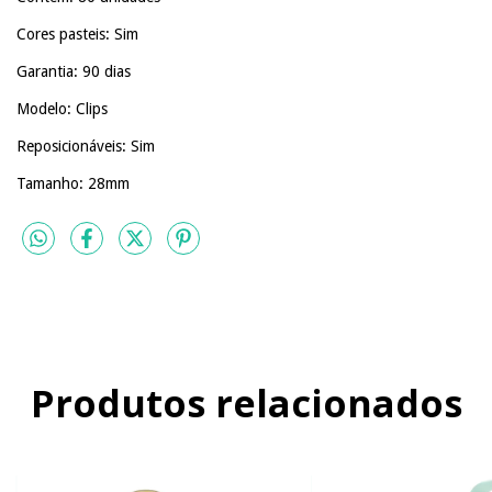
Cores pasteis: Sim
Garantia: 90 dias
Modelo: Clips
Reposicionáveis: Sim
Tamanho: 28mm
Produtos relacionados