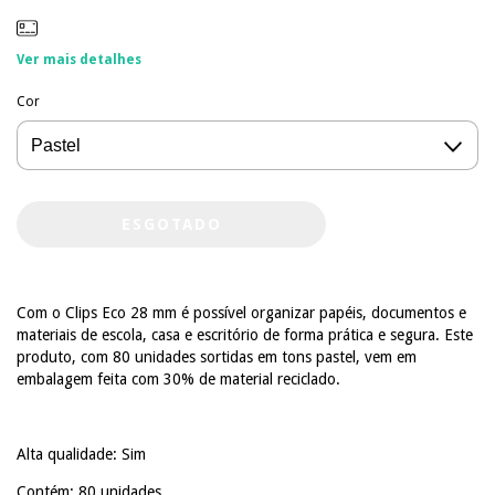
Ver mais detalhes
Cor
Com o Clips Eco 28 mm é possível organizar papéis, documentos e
materiais de escola, casa e escritório de forma prática e segura. Este
produto, com 80 unidades sortidas em tons pastel, vem em
embalagem feita com 30% de material reciclado.
Alta qualidade: Sim
Contém: 80 unidades