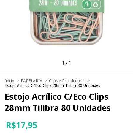
1
/
1
Início
>
PAPELARIA
>
Clips e Prendedores
>
Estojo Acrílico C/Eco Clips 28mm Tilibra 80 Unidades
Estojo Acrílico C/Eco Clips
28mm Tilibra 80 Unidades
R$17,95