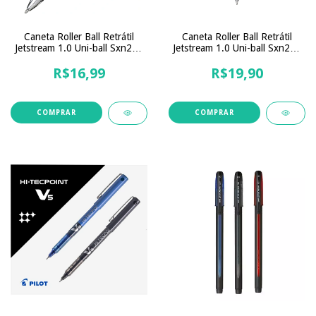
Caneta Roller Ball Retrátil
Caneta Roller Ball Retrátil
Jetstream 1.0 Uni-ball Sxn210
Jetstream 1.0 Uni-ball Sxn210
Pt
Az
R$16,99
R$19,90