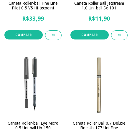
Caneta Roller-ball Fine Line
Caneta Roller Ball Jetstream
Pilot 0.5 V5 Hi-tecpoint
1.0 Uni-ball Sx-101
R$33,99
R$11,90
COMPRAR
COMPRAR
Caneta Roller-ball Eye Micro
Caneta Roller Ball 0.7 Deluxe
0.5 Uni-ball Ub-150
Fine Ub-177 Uni Fine