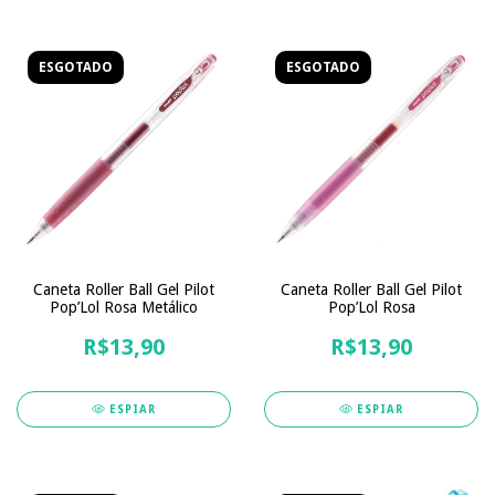
ESGOTADO
ESGOTADO
Caneta Roller Ball Gel Pilot
Caneta Roller Ball Gel Pilot
Pop’Lol Rosa Metálico
Pop’Lol Rosa
R$13,90
R$13,90
ESPIAR
ESPIAR