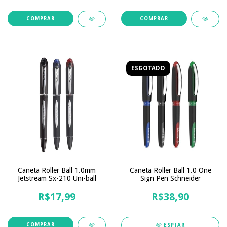
COMPRAR
COMPRAR
ESGOTADO
Caneta Roller Ball 1.0mm
Caneta Roller Ball 1.0 One
Jetstream Sx-210 Uni-ball
Sign Pen Schneider
R$17,99
R$38,90
COMPRAR
ESPIAR