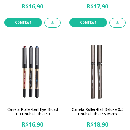
R$16,90
R$17,90
COMPRAR
COMPRAR
Caneta Roller-ball Eye Broad
Caneta Roller-Ball Deluxe 0.5
1.0 Uni-ball Ub-150
Uni-ball Ub-155 Micro
R$16,90
R$18,90