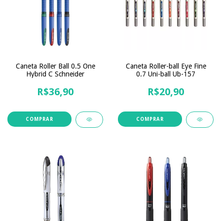
Caneta Roller Ball 0.5 One
Caneta Roller-ball Eye Fine
Hybrid C Schneider
0.7 Uni-ball Ub-157
R$36,90
R$20,90
COMPRAR
COMPRAR