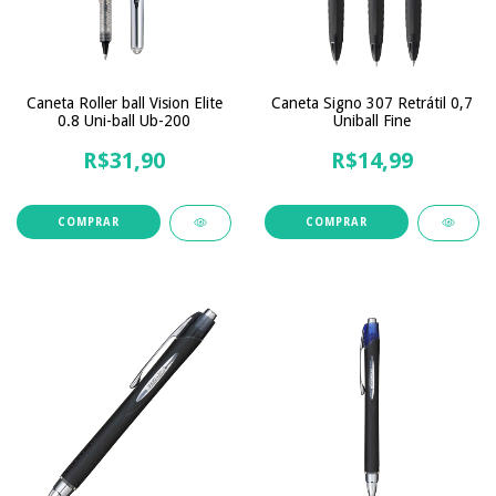
Caneta Signo 307 Retrátil 0,7
Caneta Roller ball Vision Elite
Uniball Fine
0.8 Uni-ball Ub-200
R$14,99
R$31,90
COMPRAR
COMPRAR