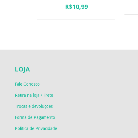
R$10,99
LOJA
Fale Conosco
Retira na loja / Frete
Trocas e devoluções
Forma de Pagamento
Política de Privacidade