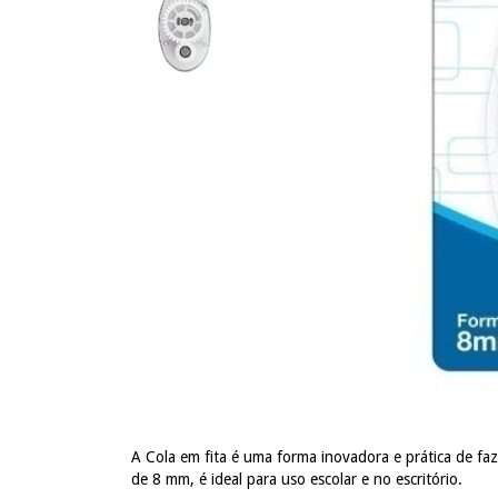
A Cola em fita é uma forma inovadora e prática de fa
de 8 mm, é ideal para uso escolar e no escritório.