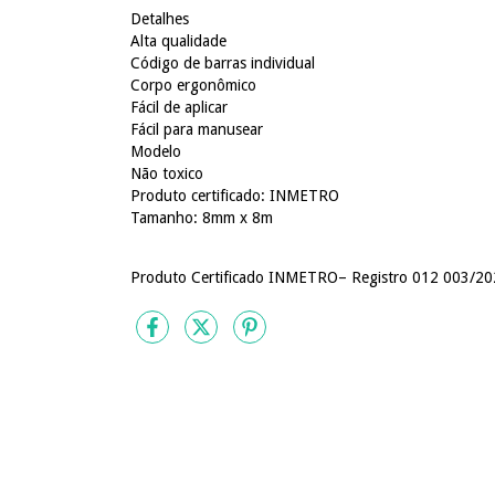
Detalhes
Alta qualidade
Código de barras individual
Corpo ergonômico
Fácil de aplicar
Fácil para manusear
Modelo
Não toxico
Produto certificado: INMETRO
Tamanho: 8mm x 8m
Produto Certificado INMETRO– Registro 012 003/