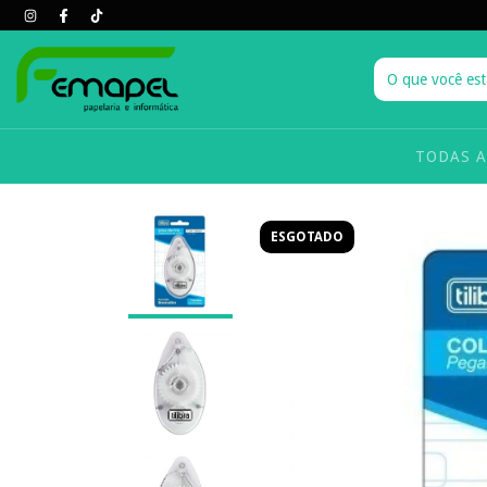
TODAS 
ESGOTADO