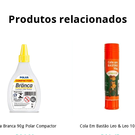
Produtos relacionados
a Branca 90g Polar Compactor
Cola Em Bastão Leo & Leo 10