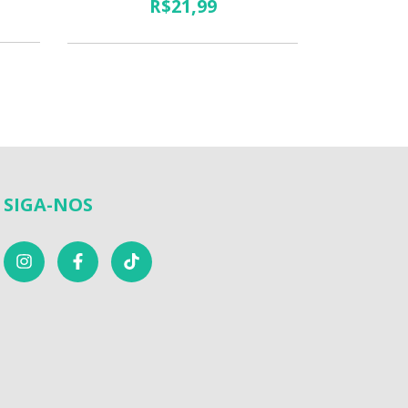
R$21,99
SIGA-NOS