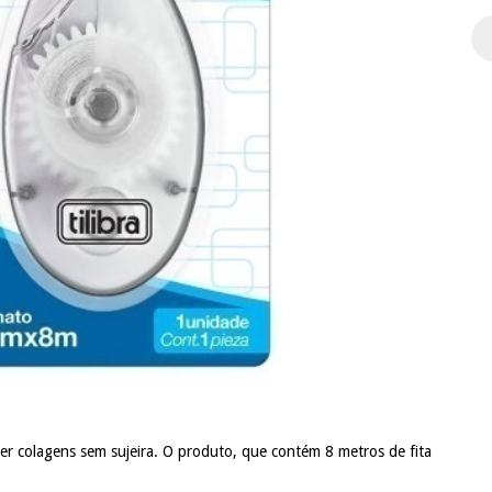
zer colagens sem sujeira. O produto, que contém 8 metros de fita