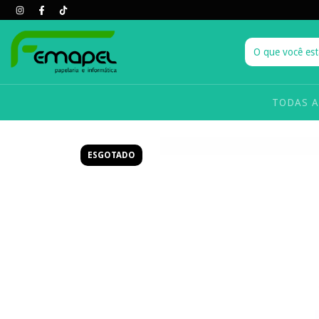
TODAS 
ESGOTADO