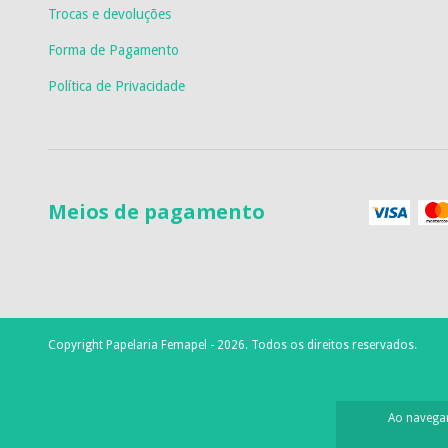
Trocas e devoluções
Forma de Pagamento
Política de Privacidade
Meios de pagamento
Copyright Papelaria Femapel - 2026. Todos os direitos reservados.
Ao navegar