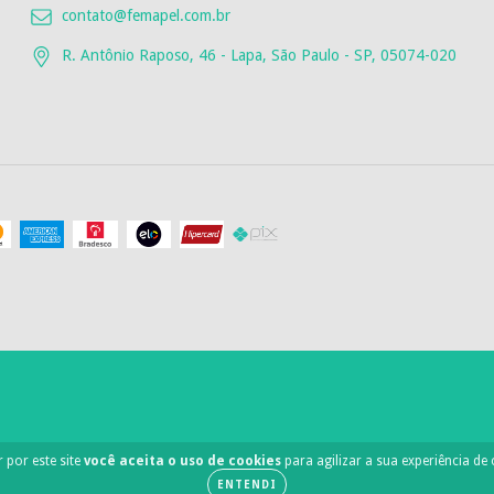
contato@femapel.com.br
R. Antônio Raposo, 46 - Lapa, São Paulo - SP, 05074-020
 por este site
você aceita o uso de cookies
para agilizar a sua experiência de
ENTENDI