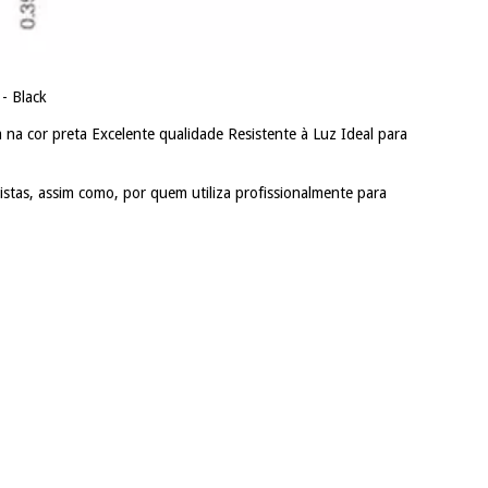
- Black
a cor preta Excelente qualidade Resistente à Luz Ideal para
nhistas, assim como, por quem utiliza profissionalmente para