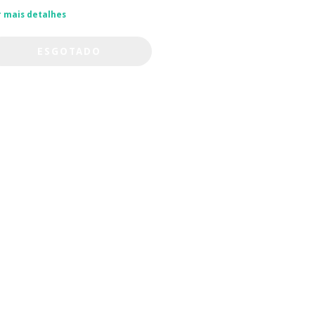
r mais detalhes